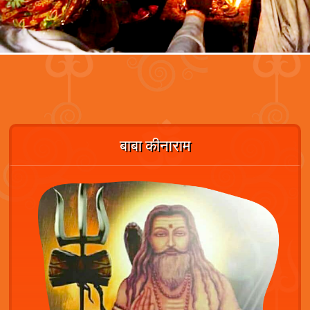
बाबा कीनाराम