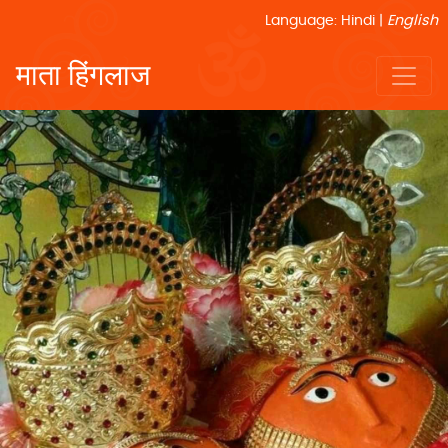
Language
:
Hindi |
English
माता हिंगलाज