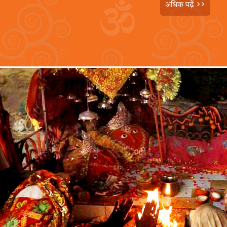
अधिक पढ़ें >>