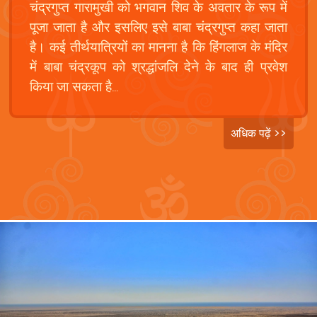
चंद्रगुप्त गारामुखी को भगवान शिव के अवतार के रूप में
पूजा जाता है और इसलिए इसे बाबा चंद्रगुप्त कहा जाता
है। कई तीर्थयात्रियों का मानना है कि हिंगलाज के मंदिर
में बाबा चंद्रकूप को श्रद्धांजलि देने के बाद ही प्रवेश
किया जा सकता है...
अधिक पढ़ें >>