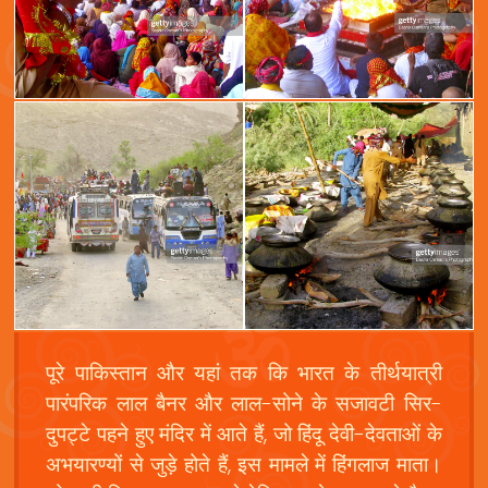
पूरे पाकिस्तान और यहां तक कि भारत के तीर्थयात्री
पारंपरिक लाल बैनर और लाल-सोने के सजावटी सिर-
दुपट्टे पहने हुए मंदिर में आते हैं, जो हिंदू देवी-देवताओं के
अभयारण्यों से जुड़े होते हैं, इस मामले में हिंगलाज माता।