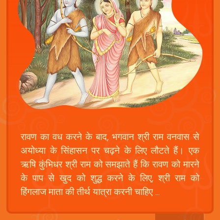
रावण का वध करने के बाद, भगवान श्री राम वनवास से
अयोध्या के सिंहासन पर चढ़ने के लिए लौटते हैं। एक
ऋषि कुंभिधर श्री राम को समझाते हैं कि रावण को मारने
के पाप से खुद को शुद्ध करने के लिए, श्री राम को
हिंगलाज माता की तीर्थ यात्रा करनी चाहिए ...