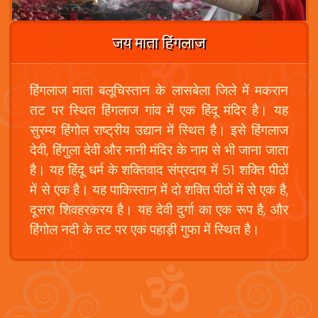
जय माता हिंगलाज
हिंगलाज माता बलूचिस्तान के लासबेला जिले में मकरान
तट पर स्थित हिंगलाज गांव में एक हिंदू मंदिर है। यह
सुरम्य हिंगोल राष्ट्रीय उद्यान में स्थित है। इसे हिंगलाज
देवी, हिंगुला देवी और नानी मंदिर के नाम से भी जाना जाता
है। यह हिंदू धर्म के शक्तिवाद संप्रदाय में 51 शक्ति पीठों
में से एक है। यह पाकिस्तान में दो शक्ति पीठों में से एक है,
दूसरा शिवहरकरय है। यह देवी दुर्गा का एक रूप है, और
हिंगोल नदी के तट पर एक पहाड़ी गुफा में स्थित है।