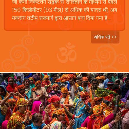
जो कभी निकटतम सड़क से रेगिस्तान के माध्यम से पैदल
150 किलोमीटर (93 मील) से अधिक की यात्रा थी, अब
मकरान तटीय राजमार्ग द्वारा आसान बना दिया गया है ...
अधिक पढ़ें >>