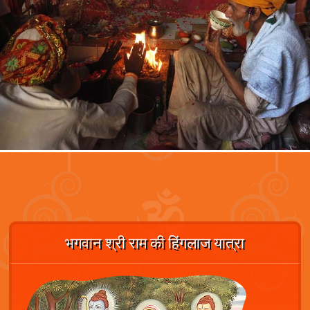
भगवान श्री राम की हिंगलाज यात्रा