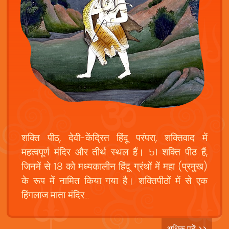
शक्ति पीठ, देवी-केंद्रित हिंदू परंपरा, शक्तिवाद में
महत्वपूर्ण मंदिर और तीर्थ स्थल हैं। 51 शक्ति पीठ हैं,
जिनमें से 18 को मध्यकालीन हिंदू ग्रंथों में महा (प्रमुख)
के रूप में नामित किया गया है। शक्तिपीठों में से एक
हिंगलाज माता मंदिर...