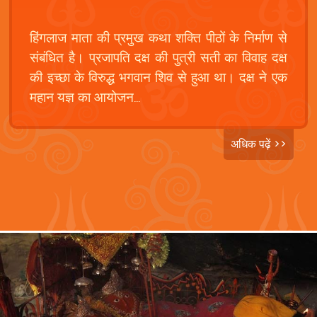
हिंगलाज माता की प्रमुख कथा शक्ति पीठों के निर्माण से
संबंधित है। प्रजापति दक्ष की पुत्री सती का विवाह दक्ष
की इच्छा के विरुद्ध भगवान शिव से हुआ था। दक्ष ने एक
महान यज्ञ का आयोजन...
अधिक पढ़ें >>