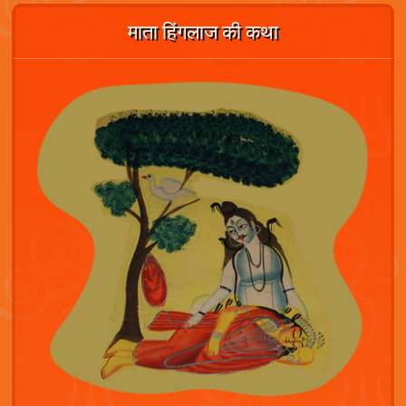
माता हिंगलाज की कथा