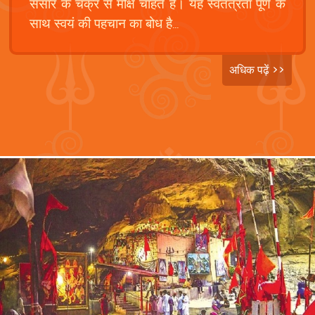
संसार के चक्र से मोक्ष चाहते हैं। यह स्वतंत्रता पूर्ण के
साथ स्वयं की पहचान का बोध है...
अधिक पढ़ें >>