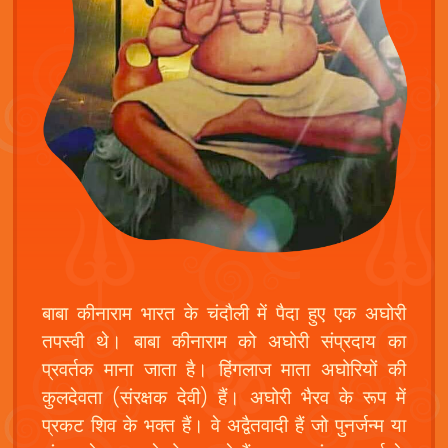
बाबा कीनाराम भारत के चंदौली में पैदा हुए एक अघोरी
तपस्वी थे। बाबा कीनाराम को अघोरी संप्रदाय का
प्रवर्तक माना जाता है। हिंगलाज माता अघोरियों की
कुलदेवता (संरक्षक देवी) हैं। अघोरी भैरव के रूप में
प्रकट शिव के भक्त हैं। वे अद्वैतवादी हैं जो पुनर्जन्म या